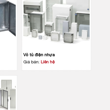
Vỏ tủ điện nhựa
Giá bán:
Liên hệ