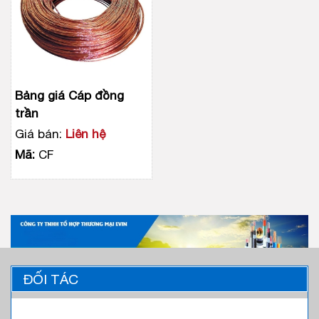
Bảng giá Cáp đồng
trần
Giá bán:
Liên hệ
Mã:
CF
ĐỐI TÁC