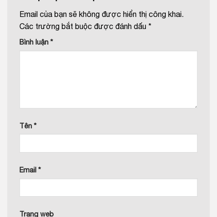
Email của bạn sẽ không được hiển thị công khai.
Các trường bắt buộc được đánh dấu
*
Bình luận
*
Tên
*
Email
*
Trang web