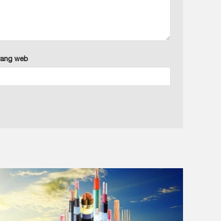
rang web