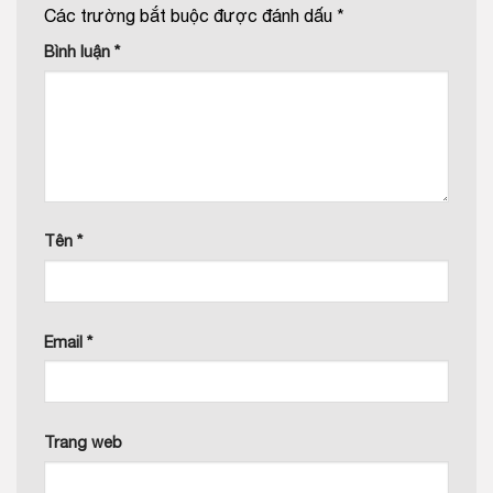
Các trường bắt buộc được đánh dấu
*
Bình luận
*
Tên
*
Email
*
Trang web