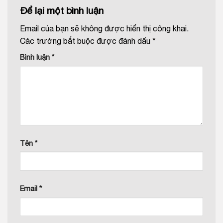
Để lại một bình luận
Email của bạn sẽ không được hiển thị công khai.
Các trường bắt buộc được đánh dấu
*
Bình luận
*
Tên
*
Email
*