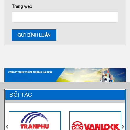
Trang web
ĐỐI TÁC