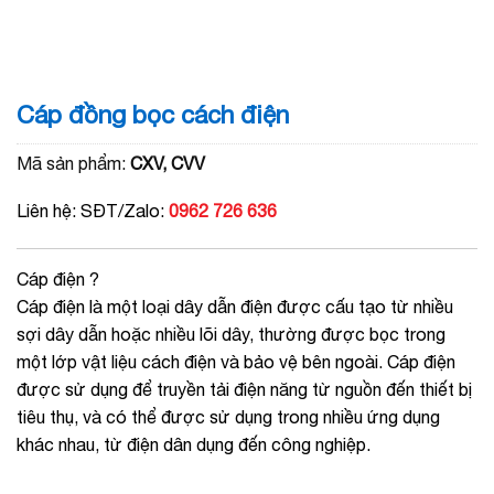
Cáp đồng bọc cách điện
Mã sản phẩm:
CXV, CVV
Liên hệ: SĐT/Zalo:
0962 726 636
Cáp điện ?
Cáp điện là một loại dây dẫn điện được cấu tạo từ nhiều
sợi dây dẫn hoặc nhiều lõi dây, thường được bọc trong
một lớp vật liệu cách điện và bảo vệ bên ngoài. Cáp điện
được sử dụng để truyền tải điện năng từ nguồn đến thiết bị
tiêu thụ, và có thể được sử dụng trong nhiều ứng dụng
khác nhau, từ điện dân dụng đến công nghiệp.