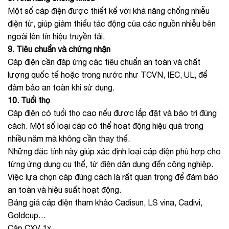
Một số cáp điện được thiết kế với khả năng chống nhiễu
điện từ, giúp giảm thiểu tác động của các nguồn nhiễu bên
ngoài lên tín hiệu truyền tải.
9. Tiêu chuẩn và chứng nhận
Cáp điện cần đáp ứng các tiêu chuẩn an toàn và chất
lượng quốc tế hoặc trong nước như TCVN, IEC, UL, để
đảm bảo an toàn khi sử dụng.
10. Tuổi thọ
Cáp điện có tuổi thọ cao nếu được lắp đặt và bảo trì đúng
cách. Một số loại cáp có thể hoạt động hiệu quả trong
nhiều năm mà không cần thay thế.
Những đặc tính này giúp xác định loại cáp điện phù hợp cho
từng ứng dụng cụ thể, từ điện dân dụng đến công nghiệp.
Việc lựa chọn cáp đúng cách là rất quan trọng để đảm bảo
an toàn và hiệu suất hoạt động.
Bảng giá cáp điện tham khảo Cadisun, LS vina, Cadivi,
Goldcup…
Cáp CXV 1x