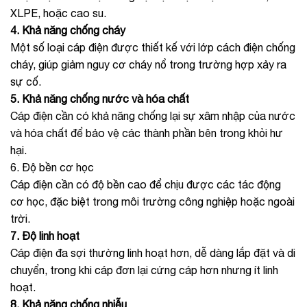
XLPE, hoặc cao su.
4. Khả năng chống cháy
Một số loại cáp điện được thiết kế với lớp cách điện chống
cháy, giúp giảm nguy cơ cháy nổ trong trường hợp xảy ra
sự cố.
5. Khả năng chống nước và hóa chất
Cáp điện cần có khả năng chống lại sự xâm nhập của nước
và hóa chất để bảo vệ các thành phần bên trong khỏi hư
hại.
6. Độ bền cơ học
Cáp điện cần có độ bền cao để chịu được các tác động
cơ học, đặc biệt trong môi trường công nghiệp hoặc ngoài
trời.
7. Độ linh hoạt
Cáp điện đa sợi thường linh hoạt hơn, dễ dàng lắp đặt và di
chuyển, trong khi cáp đơn lại cứng cáp hơn nhưng ít linh
hoạt.
8. Khả năng chống nhiễu