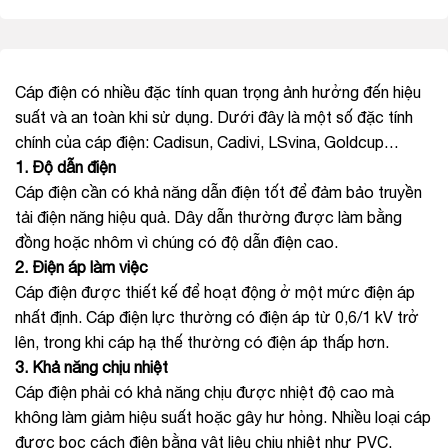
Cáp điện có nhiều đặc tính quan trọng ảnh hưởng đến hiệu
suất và an toàn khi sử dụng. Dưới đây là một số đặc tính
chính của cáp điện: Cadisun, Cadivi, LSvina, Goldcup…
1. Độ dẫn điện
Cáp điện cần có khả năng dẫn điện tốt để đảm bảo truyền
tải điện năng hiệu quả. Dây dẫn thường được làm bằng
đồng hoặc nhôm vì chúng có độ dẫn điện cao.
2. Điện áp làm việc
Cáp điện được thiết kế để hoạt động ở một mức điện áp
nhất định. Cáp điện lực thường có điện áp từ 0,6/1 kV trở
lên, trong khi cáp hạ thế thường có điện áp thấp hơn.
3.
Khả năng chịu nhiệt
Cáp điện phải có khả năng chịu được nhiệt độ cao mà
không làm giảm hiệu suất hoặc gây hư hỏng. Nhiều loại cáp
được bọc cách điện bằng vật liệu chịu nhiệt như PVC,