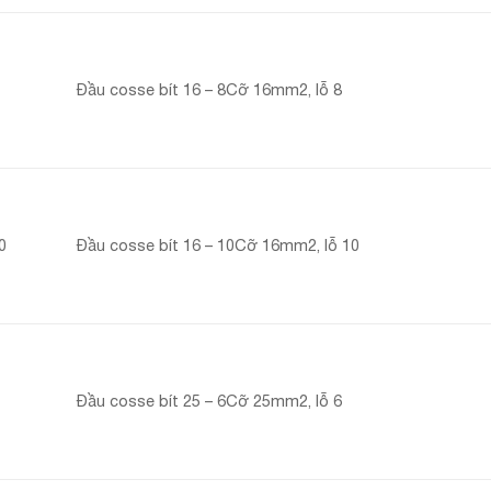
Đầu cosse bít 16 – 8Cỡ 16mm2, lỗ 8
0
Đầu cosse bít 16 – 10Cỡ 16mm2, lỗ 10
Đầu cosse bít 25 – 6Cỡ 25mm2, lỗ 6