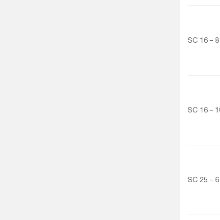
SC 16 – 8
SC 16 – 1
SC 25 – 6