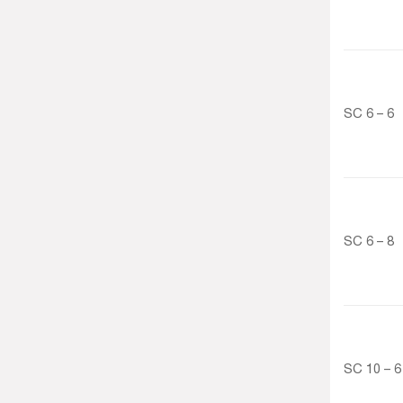
SC 6 – 6
SC 6 – 8
SC 10 – 6