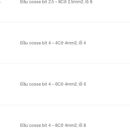
8
Đầu cosse bít 2.5 – 8Cỡ 2.5mm2, lỗ 8
Đầu cosse bít 4 – 4Cỡ 4mm2, lỗ 4
Đầu cosse bít 4 – 6Cỡ 4mm2, lỗ 6
Đầu cosse bít 4 – 8Cỡ 4mm2, lỗ 8