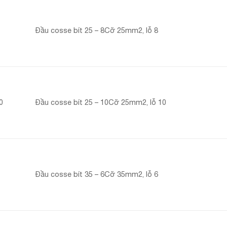
Đầu cosse bít 25 – 8Cỡ 25mm2, lỗ 8
0
Đầu cosse bít 25 – 10Cỡ 25mm2, lỗ 10
Đầu cosse bít 35 – 6Cỡ 35mm2, lỗ 6