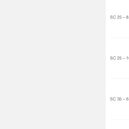
SC 25 – 8
SC 25 – 1
SC 35 – 6