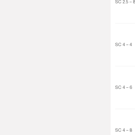
SC 2.5 – 
SC 4 – 4
SC 4 – 6
SC 4 – 8