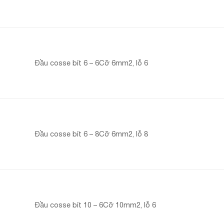
Đầu cosse bít 6 – 6Cỡ 6mm2, lỗ 6
Đầu cosse bít 6 – 8Cỡ 6mm2, lỗ 8
Đầu cosse bít 10 – 6Cỡ 10mm2, lỗ 6