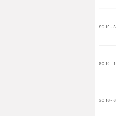
SC 10 – 8
SC 10 – 1
SC 16 – 6