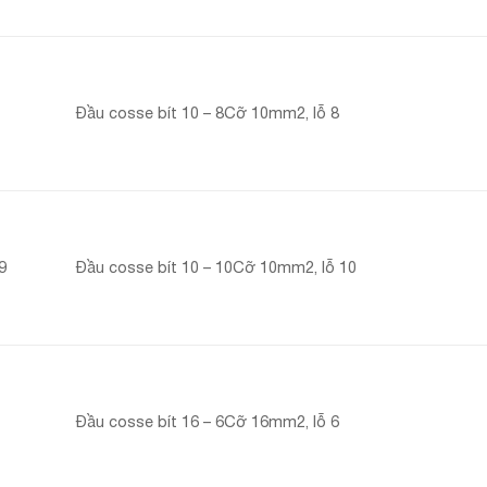
Đầu cosse bít 10 – 8Cỡ 10mm2, lỗ 8
9
Đầu cosse bít 10 – 10Cỡ 10mm2, lỗ 10
Đầu cosse bít 16 – 6Cỡ 16mm2, lỗ 6