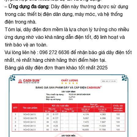
–
Ứng dụng đa dạng
: Dây điện này thường được sử dụng
trong các thiết bị điện dân dụng, máy móc, và hệ thống
điện trong nhà.
Tóm lại, dây điện đơn mềm là lựa chọn lý tưởng cho nhiều
ứng dụng nhờ vào khả năng dẫn điện tốt, độ linh hoạt và
tính bảo vệ an toàn.
Vui lòng liên hệ : 096 272 6636 để nhận báo giá dây điện tốt
nhất, rẻ nhất hàng chính hãng thời điểm hiện tại.
Bảng giá dây điện đơn tham khảo tốt nhất 2025