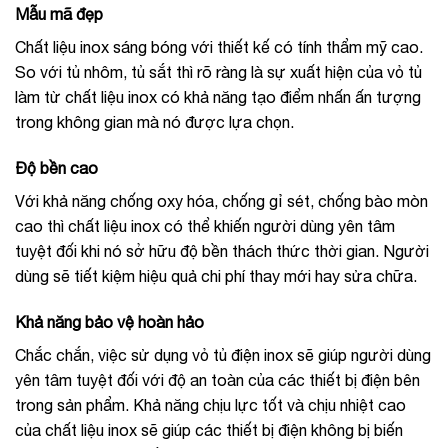
Mẫu mã đẹp
Chất liệu inox sáng bóng với thiết kế có tính thẩm mỹ cao.
So với tủ nhôm, tủ sắt thì rõ ràng là sự xuất hiện của vỏ tủ
làm từ chất liệu inox có khả năng tạo điểm nhấn ấn tượng
trong không gian mà nó được lựa chọn.
Độ bền cao
Với khả năng chống oxy hóa, chống gỉ sét, chống bào mòn
cao thì chất liệu inox có thể khiến người dùng yên tâm
tuyệt đối khi nó sở hữu độ bền thách thức thời gian. Người
dùng sẽ tiết kiệm hiệu quả chi phí thay mới hay sửa chữa.
Khả năng bảo vệ hoàn hảo
Chắc chắn, việc sử dụng vỏ tủ điện inox sẽ giúp người dùng
yên tâm tuyệt đối với độ an toàn của các thiết bị điện bên
trong sản phẩm. Khả năng chịu lực tốt và chịu nhiệt cao
của chất liệu inox sẽ giúp các thiết bị điện không bị biến