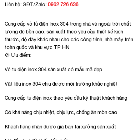
Liên hệ: SĐT/Zalo:
0962 726 636
Cung cấp vỏ tủ điện Inox 304 trong nhà và ngoài trời chất
lượng độ bền cao, sản xuất theo yêu cầu thiết kế kích
thước, độ dày khác nhau cho các công trình, nhà máy trên
toàn quốc và khu vực TP HN
Ưu điểm:
Vỏ tủ điện inox 304 sản xuất có mẫu mã đẹp
Vật liệu inox 304 chịu được môi trường khắc nghiệt
Cung cấp tủ điện inox theo yêu cầu kỹ thuật khách hàng
Có khả năng chịu nhiệt, chịu lực, chống ăn mòn cao
Khách hàng nhận được giá bán tại xưởng sản xuất