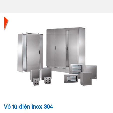
Vỏ tủ điện inox 304