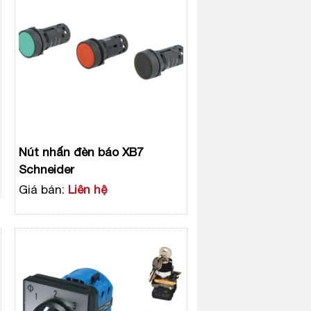
Nút nhấn đèn báo XB7
Schneider
Giá bán:
Liên hệ