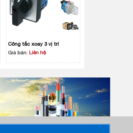
Công tắc xoay 3 vị trí
Giá bán:
Liên hệ